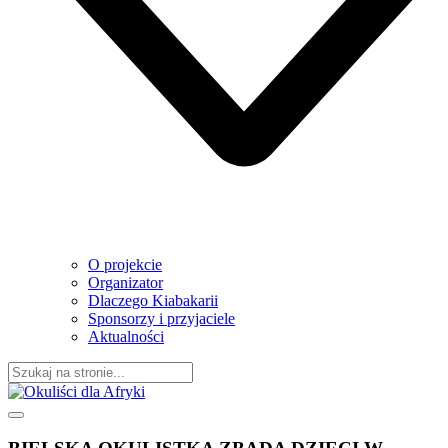
O projekcie
Organizator
Dlaczego Kiabakarii
Sponsorzy i przyjaciele
Aktualności