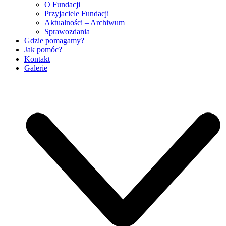
O Fundacji
Przyjaciele Fundacji
Aktualności – Archiwum
Sprawozdania
Gdzie pomagamy?
Jak pomóc?
Kontakt
Galerie