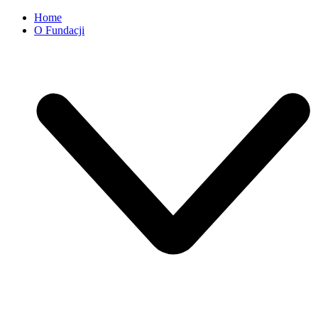
Home
O Fundacji