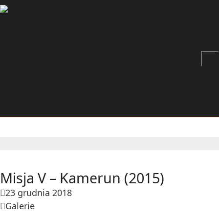
Misja V – Kamerun (2015)
23 grudnia 2018
Galerie