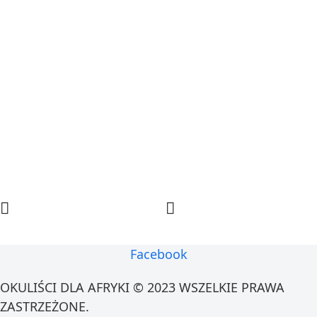
Facebook
OKULIŚCI DLA AFRYKI © 2023 WSZELKIE PRAWA
ZASTRZEŻONE.