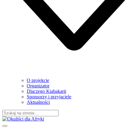
O projekcie
Organizator
Dlaczego Kiabakarii
Sponsorzy i przyjaciele
Aktualności