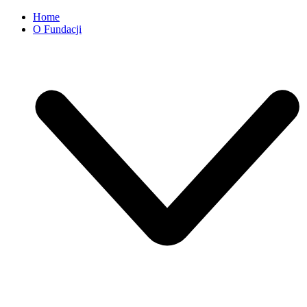
Home
O Fundacji