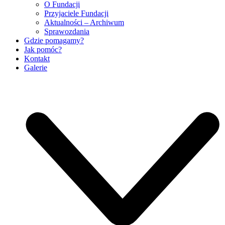
O Fundacji
Przyjaciele Fundacji
Aktualności – Archiwum
Sprawozdania
Gdzie pomagamy?
Jak pomóc?
Kontakt
Galerie