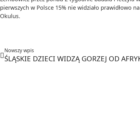
pierwszych w Polsce 15% nie widziało prawidłowo na 
Okulus.
Nowszy wpis
ŚLĄSKIE DZIECI WIDZĄ GORZEJ OD AFR