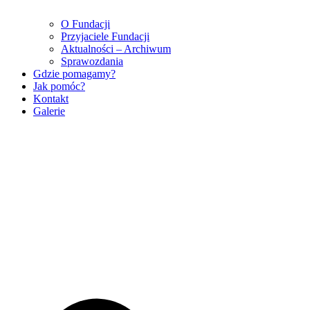
O Fundacji
Przyjaciele Fundacji
Aktualności – Archiwum
Sprawozdania
Gdzie pomagamy?
Jak pomóc?
Kontakt
Galerie