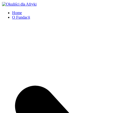
Home
O Fundacji