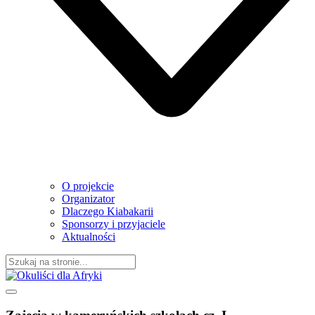
O projekcie
Organizator
Dlaczego Kiabakarii
Sponsorzy i przyjaciele
Aktualności