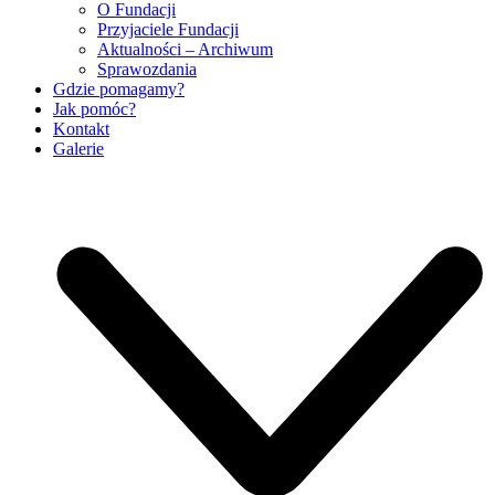
O Fundacji
Przyjaciele Fundacji
Aktualności – Archiwum
Sprawozdania
Gdzie pomagamy?
Jak pomóc?
Kontakt
Galerie