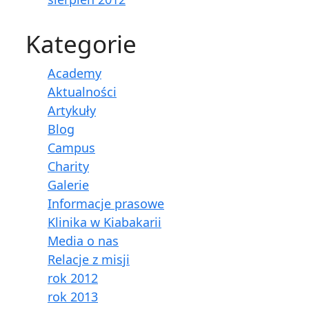
Kategorie
Academy
Aktualności
Artykuły
Blog
Campus
Charity
Galerie
Informacje prasowe
Klinika w Kiabakarii
Media o nas
Relacje z misji
rok 2012
rok 2013