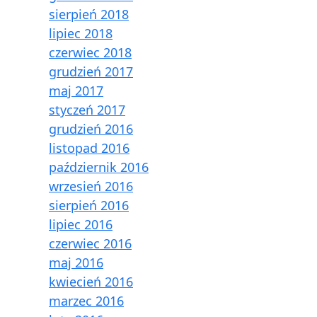
sierpień 2018
lipiec 2018
czerwiec 2018
grudzień 2017
maj 2017
styczeń 2017
grudzień 2016
listopad 2016
październik 2016
wrzesień 2016
sierpień 2016
lipiec 2016
czerwiec 2016
maj 2016
kwiecień 2016
marzec 2016