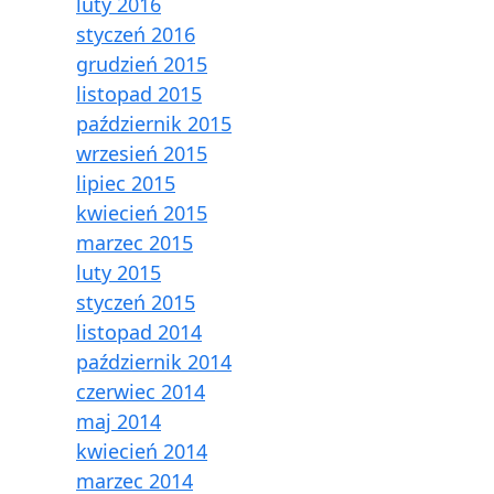
luty 2016
styczeń 2016
grudzień 2015
listopad 2015
październik 2015
wrzesień 2015
lipiec 2015
kwiecień 2015
marzec 2015
luty 2015
styczeń 2015
listopad 2014
październik 2014
czerwiec 2014
maj 2014
kwiecień 2014
marzec 2014