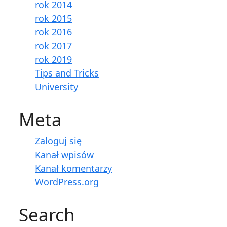
rok 2014
rok 2015
rok 2016
rok 2017
rok 2019
Tips and Tricks
University
Meta
Zaloguj się
Kanał wpisów
Kanał komentarzy
WordPress.org
Search