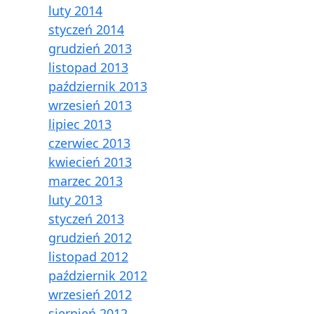
luty 2014
styczeń 2014
grudzień 2013
listopad 2013
październik 2013
wrzesień 2013
lipiec 2013
czerwiec 2013
kwiecień 2013
marzec 2013
luty 2013
styczeń 2013
grudzień 2012
listopad 2012
październik 2012
wrzesień 2012
sierpień 2012