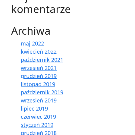
komentarze
Archiwa
maj 2022
kwiecień 2022
październik 2021
wrzesień 2021
grudzień 2019
listopad 2019
październik 2019
wrzesień 2019
lipiec 2019
czerwiec 2019
styczeń 2019
grudzień 2018