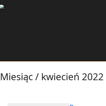
Miesiąc /
kwiecień 2022