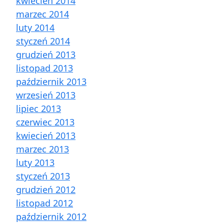
kwiecień 2014
marzec 2014
luty 2014
styczeń 2014
grudzień 2013
listopad 2013
październik 2013
wrzesień 2013
lipiec 2013
czerwiec 2013
kwiecień 2013
marzec 2013
luty 2013
styczeń 2013
grudzień 2012
listopad 2012
październik 2012