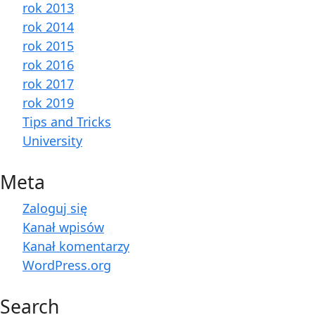
rok 2013
rok 2014
rok 2015
rok 2016
rok 2017
rok 2019
Tips and Tricks
University
Meta
Zaloguj się
Kanał wpisów
Kanał komentarzy
WordPress.org
Search