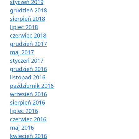
styczeń 2019
grudzień 2018
sierpień 2018
lipiec 2018
czerwiec 2018
grudzień 2017
maj 2017
styczeń 2017
grudzień 2016
listopad 2016
październik 2016
wrzesień 2016
sierpień 2016
lipiec 2016
czerwiec 2016
maj 2016
kwiecień 2016