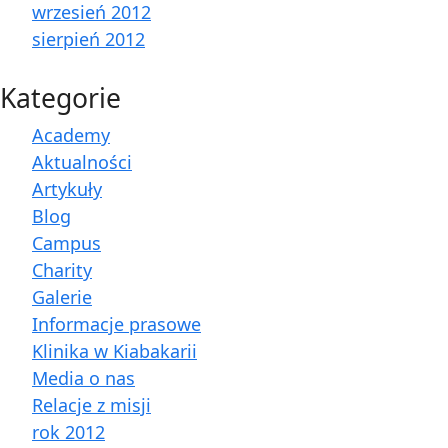
wrzesień 2012
sierpień 2012
Kategorie
Academy
Aktualności
Artykuły
Blog
Campus
Charity
Galerie
Informacje prasowe
Klinika w Kiabakarii
Media o nas
Relacje z misji
rok 2012