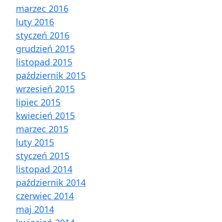
marzec 2016
luty 2016
styczeń 2016
grudzień 2015
listopad 2015
październik 2015
wrzesień 2015
lipiec 2015
kwiecień 2015
marzec 2015
luty 2015
styczeń 2015
listopad 2014
październik 2014
czerwiec 2014
maj 2014