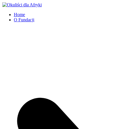
Home
O Fundacji