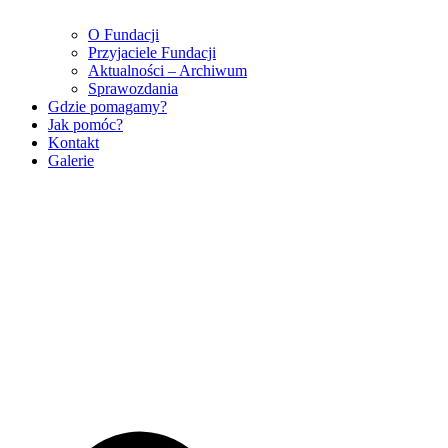
O Fundacji
Przyjaciele Fundacji
Aktualności – Archiwum
Sprawozdania
Gdzie pomagamy?
Jak pomóc?
Kontakt
Galerie