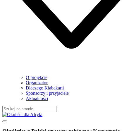
O projekcie
Organizator
Dlaczego Kiabakarii
Sponsorzy i przyjaciele
Aktualności