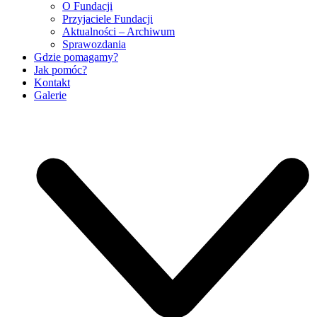
O Fundacji
Przyjaciele Fundacji
Aktualności – Archiwum
Sprawozdania
Gdzie pomagamy?
Jak pomóc?
Kontakt
Galerie