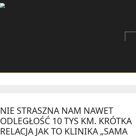
NIE STRASZNA NAM NAWET
ODLEGŁOŚĆ 10 TYS KM. KRÓTKA
RELACJA JAK TO KLINIKA „SAMA