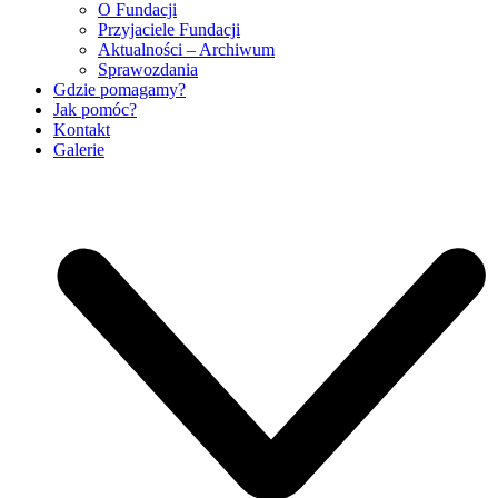
O Fundacji
Przyjaciele Fundacji
Aktualności – Archiwum
Sprawozdania
Gdzie pomagamy?
Jak pomóc?
Kontakt
Galerie