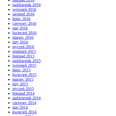
listopad 2016
październik 2016
wrzesień 2016
sierpień 2016
lipiec 2016
czerwiec 2016
maj 2016
kwiecień 2016
marzec 2016
luty 2016
styczeń 2016
grudzień 2015
listopad 2015
październik 2015
wrzesień 2015
lipiec 2015
kwiecień 2015
marzec 2015
luty 2015
styczeń 2015
listopad 2014
październik 2014
czerwiec 2014
maj 2014
kwiecień 2014