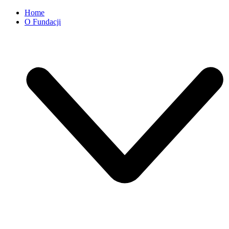
Home
O Fundacji