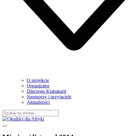
O projekcie
Organizator
Dlaczego Kiabakarii
Sponsorzy i przyjaciele
Aktualności