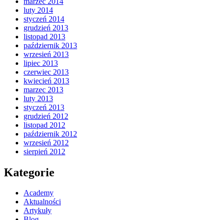
marzec 2014
luty 2014
styczeń 2014
grudzień 2013
listopad 2013
październik 2013
wrzesień 2013
lipiec 2013
czerwiec 2013
kwiecień 2013
marzec 2013
luty 2013
styczeń 2013
grudzień 2012
listopad 2012
październik 2012
wrzesień 2012
sierpień 2012
Kategorie
Academy
Aktualności
Artykuły
Blog